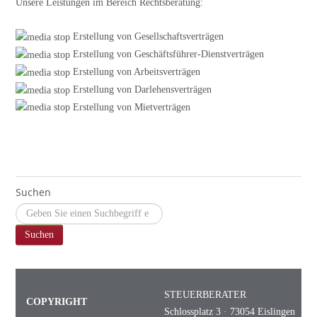
Unsere Leistungen im Bereich Rechtsberatung:
Erstellung von Gesellschaftsverträgen
Erstellung von Geschäftsführer-Dienstverträgen
Erstellung von Arbeitsverträgen
Erstellung von Darlehensverträgen
Erstellung von Mietverträgen
Suchen
Suchen
STEUERBERATER
COPYRIGHT
Schlossplatz 3 · 73054 Eislingen