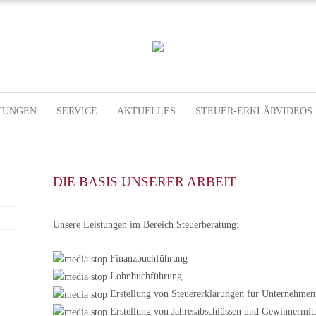
TUNGEN
SERVICE
AKTUELLES
STEUER-ERKLÄRVIDEOS
DIE BASIS UNSERER ARBEIT
Unsere Leistungen im Bereich Steuerberatung:
Finanzbuchführung
Lohnbuchführung
Erstellung von Steuererklärungen für Unternehmen
Erstellung von Jahresabschlüssen und Gewinnermit