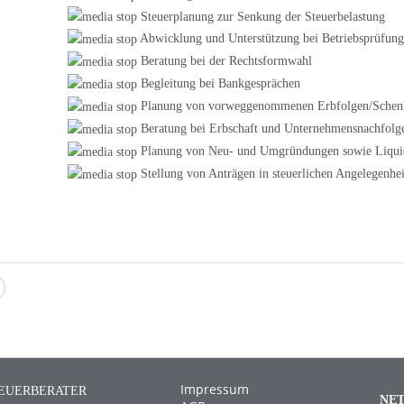
Steuerplanung zur Senkung der Steuerbelastung
Abwicklung und Unterstützung bei Betriebsprüfung
Beratung bei der Rechtsformwahl
Begleitung bei Bankgesprächen
Planung von vorweggenommenen Erbfolgen/Schen
Beratung bei Erbschaft und Unternehmensnachfolg
Planung von Neu- und Umgründungen sowie Liqui
Stellung von Anträgen in steuerlichen Angelegenhei
Impressum
EUERBERATER
NE