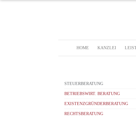
HOME
KANZLEI
LEIS
STEUERBERATUNG
BETRIEBSWIRT. BERATUNG
EXISTENZGRÜNDERBERATUNG
RECHTSBERATUNG