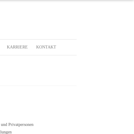
KARRIERE
KONTAKT
 und Privatpersonen
tlungen